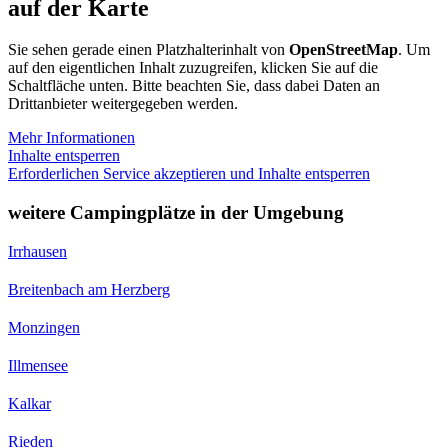
auf der Karte
Sie sehen gerade einen Platzhalterinhalt von
OpenStreetMap
. Um
auf den eigentlichen Inhalt zuzugreifen, klicken Sie auf die
Schaltfläche unten. Bitte beachten Sie, dass dabei Daten an
Drittanbieter weitergegeben werden.
Mehr Informationen
Inhalte entsperren
Erforderlichen Service akzeptieren und Inhalte entsperren
weitere Campingplätze in der Umgebung
Irrhausen
Breitenbach am Herzberg
Monzingen
Illmensee
Kalkar
Rieden