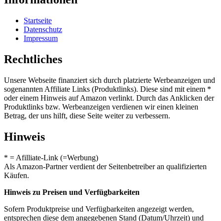
Startseite
Datenschutz
Impressum
Rechtliches
Unsere Webseite finanziert sich durch platzierte Werbeanzeigen und
sogenannten Affiliate Links (Produktlinks). Diese sind mit einem *
oder einem Hinweis auf Amazon verlinkt. Durch das Anklicken der
Produktlinks bzw. Werbeanzeigen verdienen wir einen kleinen
Betrag, der uns hilft, diese Seite weiter zu verbessern.
Hinweis
* = Afilliate-Link (=Werbung)
Als Amazon-Partner verdient der Seitenbetreiber an qualifizierten
Käufen.
Hinweis zu Preisen und Verfügbarkeiten
Sofern Produktpreise und Verfügbarkeiten angezeigt werden,
entsprechen diese dem angegebenen Stand (Datum/Uhrzeit) und