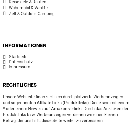
Reiseziele & Routen
Wohnmobil & Vanlife
Zelt & Outdoor-Camping
INFORMATIONEN
Startseite
Datenschutz
Impressum
RECHTLICHES
Unsere Webseite finanziert sich durch platzierte Werbeanzeigen
und sogenannten Affiliate Links (Produktlinks). Diese sind mit einem
* oder einem Hinweis auf Amazon verlinkt. Durch das Anklicken der
Produktlinks bzw. Werbeanzeigen verdienen wir einen kleinen
Betrag, der uns hilft, diese Seite weiter zu verbessern.