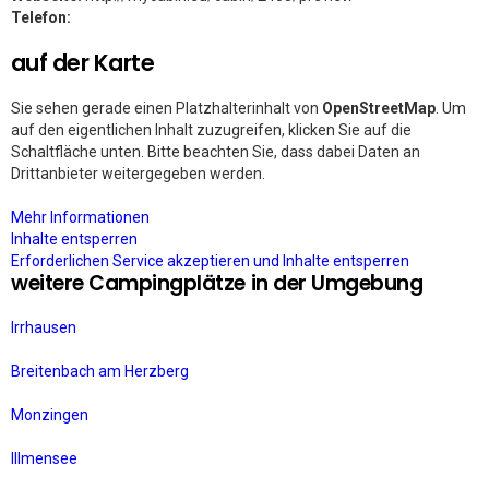
Telefon:
auf der Karte
Sie sehen gerade einen Platzhalterinhalt von
OpenStreetMap
. Um
auf den eigentlichen Inhalt zuzugreifen, klicken Sie auf die
Schaltfläche unten. Bitte beachten Sie, dass dabei Daten an
Drittanbieter weitergegeben werden.
Mehr Informationen
Inhalte entsperren
Erforderlichen Service akzeptieren und Inhalte entsperren
weitere Campingplätze in der Umgebung
Irrhausen
Breitenbach am Herzberg
Monzingen
Illmensee