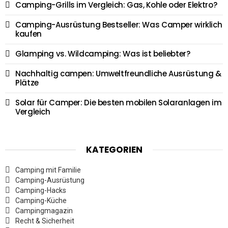
Camping-Grills im Vergleich: Gas, Kohle oder Elektro?
Camping-Ausrüstung Bestseller: Was Camper wirklich
kaufen
Glamping vs. Wildcamping: Was ist beliebter?
Nachhaltig campen: Umweltfreundliche Ausrüstung &
Plätze
Solar für Camper: Die besten mobilen Solaranlagen im
Vergleich
KATEGORIEN
Camping mit Familie
Camping-Ausrüstung
Camping-Hacks
Camping-Küche
Campingmagazin
Recht & Sicherheit