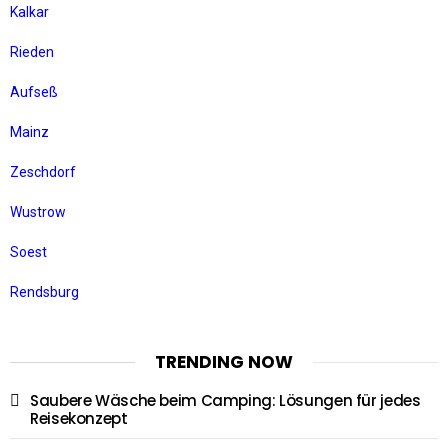
Kalkar
Rieden
Aufseß
Mainz
Zeschdorf
Wustrow
Soest
Rendsburg
TRENDING NOW
Saubere Wäsche beim Camping: Lösungen für jedes
Reisekonzept