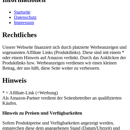
Startseite
Datenschutz
Impressum
Rechtliches
Unsere Webseite finanziert sich durch platzierte Werbeanzeigen und
sogenannten Affiliate Links (Produktlinks). Diese sind mit einem *
oder einem Hinweis auf Amazon verlinkt. Durch das Anklicken der
Produktlinks bzw. Werbeanzeigen verdienen wir einen kleinen
Betrag, der uns hilft, diese Seite weiter zu verbessern.
Hinweis
* = Afilliate-Link (=Werbung)
Als Amazon-Partner verdient der Seitenbetreiber an qualifizierten
Käufen.
Hinweis zu Preisen und Verfügbarkeiten
Sofern Produktpreise und Verfügbarkeiten angezeigt werden,
entsprechen diese dem angegebenen Stand (Datum/Uhrzeit) und