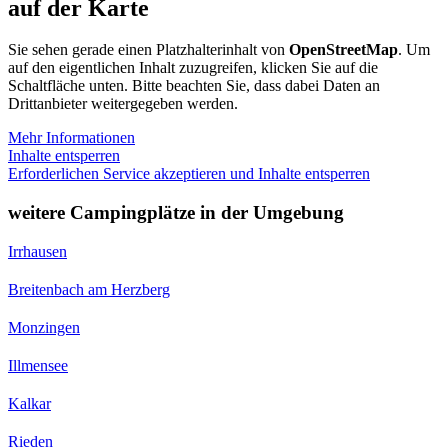
auf der Karte
Sie sehen gerade einen Platzhalterinhalt von
OpenStreetMap
. Um
auf den eigentlichen Inhalt zuzugreifen, klicken Sie auf die
Schaltfläche unten. Bitte beachten Sie, dass dabei Daten an
Drittanbieter weitergegeben werden.
Mehr Informationen
Inhalte entsperren
Erforderlichen Service akzeptieren und Inhalte entsperren
weitere Campingplätze in der Umgebung
Irrhausen
Breitenbach am Herzberg
Monzingen
Illmensee
Kalkar
Rieden