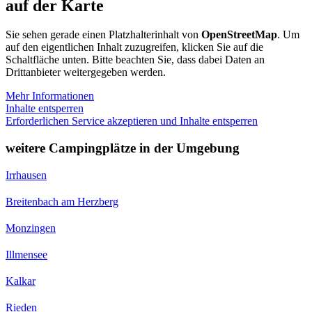
auf der Karte
Sie sehen gerade einen Platzhalterinhalt von
OpenStreetMap
. Um
auf den eigentlichen Inhalt zuzugreifen, klicken Sie auf die
Schaltfläche unten. Bitte beachten Sie, dass dabei Daten an
Drittanbieter weitergegeben werden.
Mehr Informationen
Inhalte entsperren
Erforderlichen Service akzeptieren und Inhalte entsperren
weitere Campingplätze in der Umgebung
Irrhausen
Breitenbach am Herzberg
Monzingen
Illmensee
Kalkar
Rieden