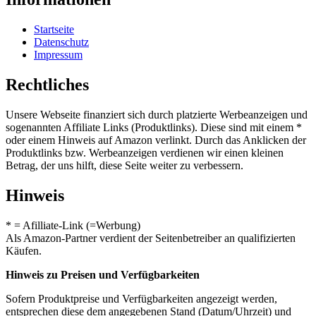
Startseite
Datenschutz
Impressum
Rechtliches
Unsere Webseite finanziert sich durch platzierte Werbeanzeigen und
sogenannten Affiliate Links (Produktlinks). Diese sind mit einem *
oder einem Hinweis auf Amazon verlinkt. Durch das Anklicken der
Produktlinks bzw. Werbeanzeigen verdienen wir einen kleinen
Betrag, der uns hilft, diese Seite weiter zu verbessern.
Hinweis
* = Afilliate-Link (=Werbung)
Als Amazon-Partner verdient der Seitenbetreiber an qualifizierten
Käufen.
Hinweis zu Preisen und Verfügbarkeiten
Sofern Produktpreise und Verfügbarkeiten angezeigt werden,
entsprechen diese dem angegebenen Stand (Datum/Uhrzeit) und