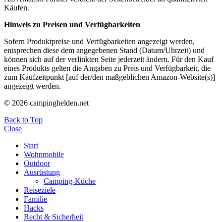
Käufen.
Hinweis zu Preisen und Verfügbarkeiten
Sofern Produktpreise und Verfügbarkeiten angezeigt werden,
entsprechen diese dem angegebenen Stand (Datum/Uhrzeit) und
können sich auf der verlinkten Seite jederzeit ändern. Für den Kauf
eines Produkts gelten die Angaben zu Preis und Verfügbarkeit, die
zum Kaufzeitpunkt [auf der/den maßgeblichen Amazon-Website(s)]
angezeigt werden.
© 2026 campinghelden.net
Back to Top
Close
Start
Wohnmobile
Outdoor
Ausrüstung
Camping-Küche
Reiseziele
Familie
Hacks
Recht & Sicherheit