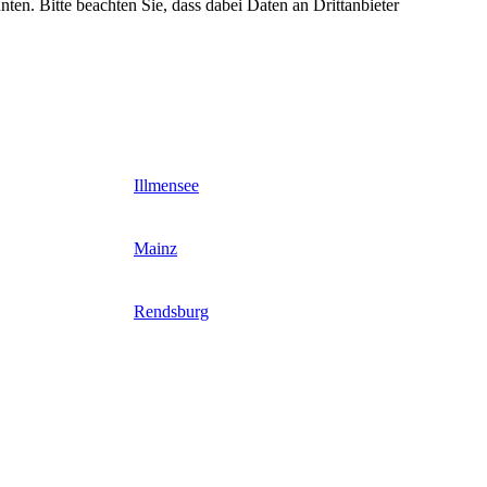
nten. Bitte beachten Sie, dass dabei Daten an Drittanbieter
Illmensee
Mainz
Rendsburg