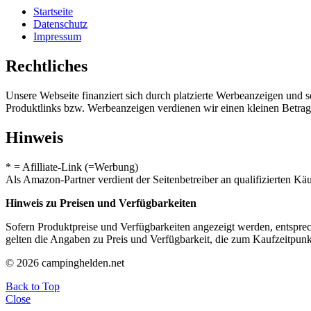
Startseite
Datenschutz
Impressum
Rechtliches
Unsere Webseite finanziert sich durch platzierte Werbeanzeigen und 
Produktlinks bzw. Werbeanzeigen verdienen wir einen kleinen Betrag, d
Hinweis
* = Afilliate-Link (=Werbung)
Als Amazon-Partner verdient der Seitenbetreiber an qualifizierten Kä
Hinweis zu Preisen und Verfügbarkeiten
Sofern Produktpreise und Verfügbarkeiten angezeigt werden, entsprec
gelten die Angaben zu Preis und Verfügbarkeit, die zum Kaufzeitpun
© 2026 campinghelden.net
Back to Top
Close