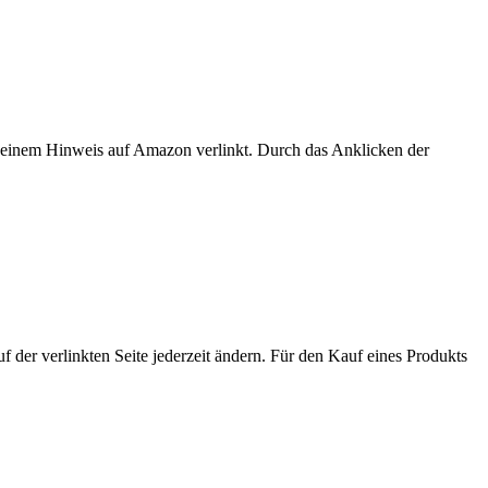
er einem Hinweis auf Amazon verlinkt. Durch das Anklicken der
der verlinkten Seite jederzeit ändern. Für den Kauf eines Produkts