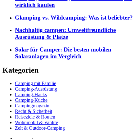
wirklich kaufen
Glamping vs. Wildcamping: Was ist beliebter?
Nachhaltig campen: Umweltfreundliche
Ausrüstung & Plätze
Solar für Camper: Die besten mobilen
Solaranlagen im Vergleich
Kategorien
Camping mit Familie
Camping-Ausrüstung
Camping-Hacks
Camping-Küche
Campingmagazin
Recht & Sicherheit
Reiseziele & Routen
Wohnmobil & Vanlife
Zelt & Outdoor-Camping