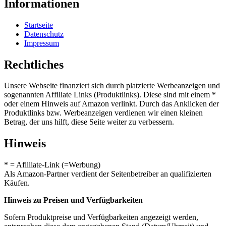
Informationen
Startseite
Datenschutz
Impressum
Rechtliches
Unsere Webseite finanziert sich durch platzierte Werbeanzeigen und
sogenannten Affiliate Links (Produktlinks). Diese sind mit einem *
oder einem Hinweis auf Amazon verlinkt. Durch das Anklicken der
Produktlinks bzw. Werbeanzeigen verdienen wir einen kleinen
Betrag, der uns hilft, diese Seite weiter zu verbessern.
Hinweis
* = Afilliate-Link (=Werbung)
Als Amazon-Partner verdient der Seitenbetreiber an qualifizierten
Käufen.
Hinweis zu Preisen und Verfügbarkeiten
Sofern Produktpreise und Verfügbarkeiten angezeigt werden,