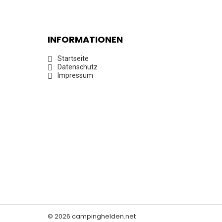
INFORMATIONEN
Startseite
Datenschutz
Impressum
© 2026 campinghelden.net