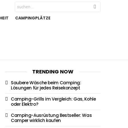
Search
for:
HEIT
CAMPINGPLÄTZE
TRENDING NOW
Saubere Wäsche beim Camping:
Lösungen für jedes Reisekonzept
Camping-Grills im Vergleich: Gas, Kohle
oder Elektro?
Camping-Ausrüstung Bestseller: Was
Camper wirklich kaufen