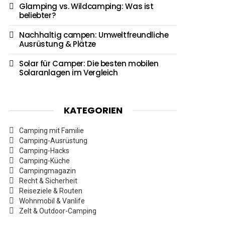
Glamping vs. Wildcamping: Was ist
beliebter?
Nachhaltig campen: Umweltfreundliche
Ausrüstung & Plätze
Solar für Camper: Die besten mobilen
Solaranlagen im Vergleich
KATEGORIEN
Camping mit Familie
Camping-Ausrüstung
Camping-Hacks
Camping-Küche
Campingmagazin
Recht & Sicherheit
Reiseziele & Routen
Wohnmobil & Vanlife
Zelt & Outdoor-Camping