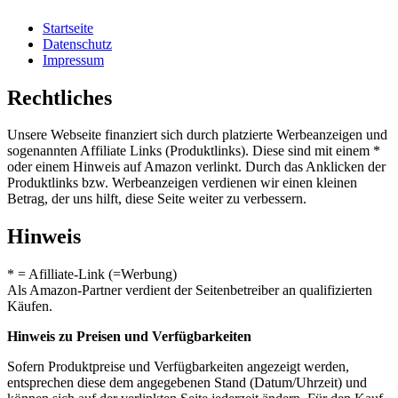
Startseite
Datenschutz
Impressum
Rechtliches
Unsere Webseite finanziert sich durch platzierte Werbeanzeigen und
sogenannten Affiliate Links (Produktlinks). Diese sind mit einem *
oder einem Hinweis auf Amazon verlinkt. Durch das Anklicken der
Produktlinks bzw. Werbeanzeigen verdienen wir einen kleinen
Betrag, der uns hilft, diese Seite weiter zu verbessern.
Hinweis
* = Afilliate-Link (=Werbung)
Als Amazon-Partner verdient der Seitenbetreiber an qualifizierten
Käufen.
Hinweis zu Preisen und Verfügbarkeiten
Sofern Produktpreise und Verfügbarkeiten angezeigt werden,
entsprechen diese dem angegebenen Stand (Datum/Uhrzeit) und