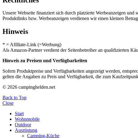
Unsere Webseite finanziert sich durch platzierte Werbeanzeigen und 
Produktlinks bzw. Werbeanzeigen verdienen wir einen kleinen Betrag, d
Hinweis
* = Afilliate-Link (=Werbung)
Als Amazon-Partner verdient der Seitenbetreiber an qualifizierten Kä
Hinweis zu Preisen und Verfügbarkeiten
Sofern Produktpreise und Verfügbarkeiten angezeigt werden, entsprec
gelten die Angaben zu Preis und Verfügbarkeit, die zum Kaufzeitpun
© 2026 campinghelden.net
Back to Top
Close
Start
Wohnmobile
Outdoor
Ausrüstung
Camping-Küche