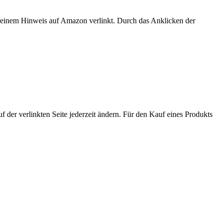
er einem Hinweis auf Amazon verlinkt. Durch das Anklicken der
der verlinkten Seite jederzeit ändern. Für den Kauf eines Produkts