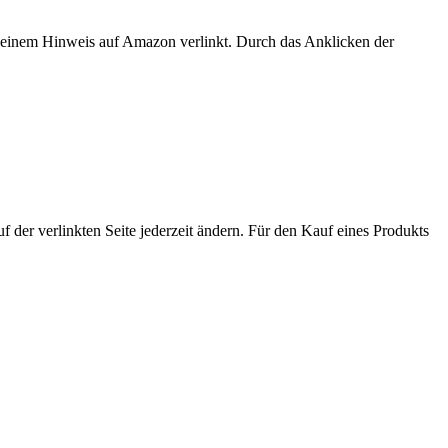
er einem Hinweis auf Amazon verlinkt. Durch das Anklicken der
der verlinkten Seite jederzeit ändern. Für den Kauf eines Produkts