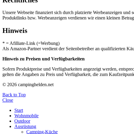
Unsere Webseite finanziert sich durch platzierte Werbeanzeigen und 
Produktlinks bzw. Werbeanzeigen verdienen wir einen kleinen Betrag, d
Hinweis
* = Afilliate-Link (=Werbung)
Als Amazon-Partner verdient der Seitenbetreiber an qualifizierten Kä
Hinweis zu Preisen und Verfügbarkeiten
Sofern Produktpreise und Verfügbarkeiten angezeigt werden, entsprec
gelten die Angaben zu Preis und Verfügbarkeit, die zum Kaufzeitpun
© 2026 campinghelden.net
Back to Top
Close
Start
Wohnmobile
Outdoor
Ausrüstung
Camping-Küche