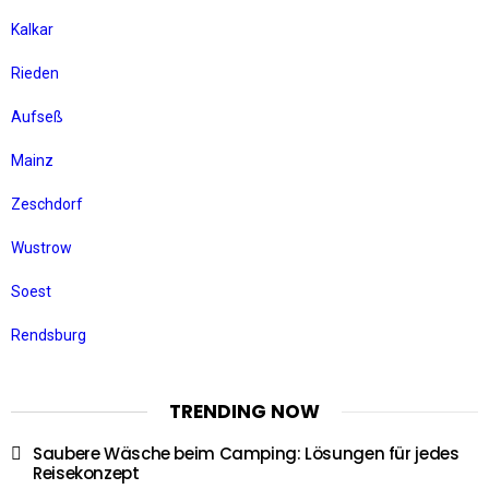
Kalkar
Rieden
Aufseß
Mainz
Zeschdorf
Wustrow
Soest
Rendsburg
TRENDING NOW
Saubere Wäsche beim Camping: Lösungen für jedes
Reisekonzept