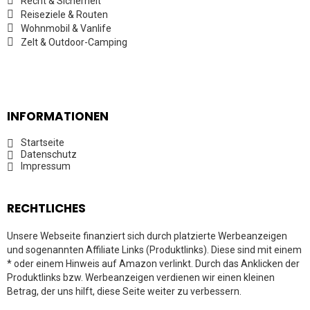
Recht & Sicherheit
Reiseziele & Routen
Wohnmobil & Vanlife
Zelt & Outdoor-Camping
INFORMATIONEN
Startseite
Datenschutz
Impressum
RECHTLICHES
Unsere Webseite finanziert sich durch platzierte Werbeanzeigen
und sogenannten Affiliate Links (Produktlinks). Diese sind mit einem
* oder einem Hinweis auf Amazon verlinkt. Durch das Anklicken der
Produktlinks bzw. Werbeanzeigen verdienen wir einen kleinen
Betrag, der uns hilft, diese Seite weiter zu verbessern.