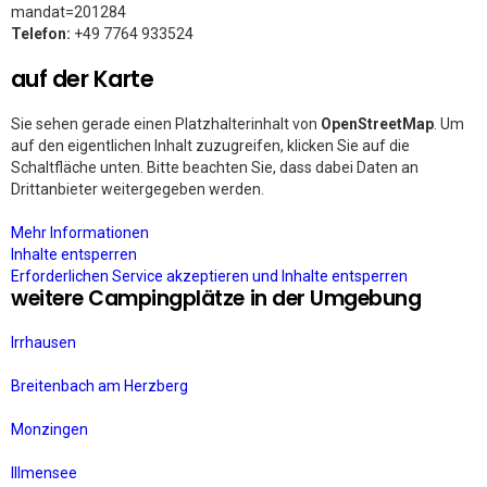
mandat=201284
Telefon:
+49 7764 933524
auf der Karte
Sie sehen gerade einen Platzhalterinhalt von
OpenStreetMap
. Um
auf den eigentlichen Inhalt zuzugreifen, klicken Sie auf die
Schaltfläche unten. Bitte beachten Sie, dass dabei Daten an
Drittanbieter weitergegeben werden.
Mehr Informationen
Inhalte entsperren
Erforderlichen Service akzeptieren und Inhalte entsperren
weitere Campingplätze in der Umgebung
Irrhausen
Breitenbach am Herzberg
Monzingen
Illmensee