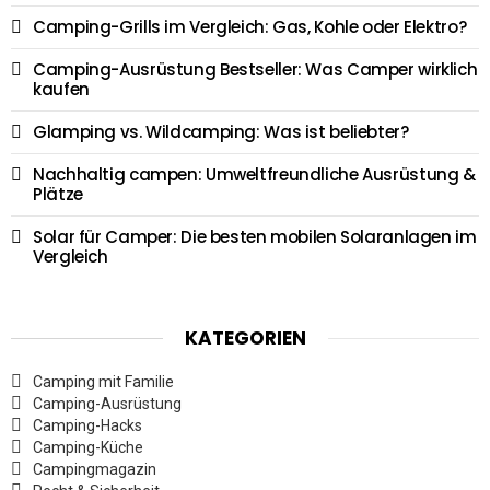
Camping-Grills im Vergleich: Gas, Kohle oder Elektro?
Camping-Ausrüstung Bestseller: Was Camper wirklich
kaufen
Glamping vs. Wildcamping: Was ist beliebter?
Nachhaltig campen: Umweltfreundliche Ausrüstung &
Plätze
Solar für Camper: Die besten mobilen Solaranlagen im
Vergleich
KATEGORIEN
Camping mit Familie
Camping-Ausrüstung
Camping-Hacks
Camping-Küche
Campingmagazin