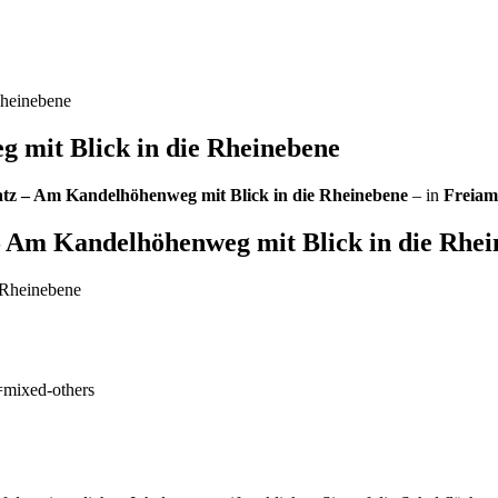
Rheinebene
 mit Blick in die Rheinebene
atz – Am Kandelhöhenweg mit Blick in die Rheinebene
– in
Freiam
– Am Kandelhöhenweg mit Blick in die Rhe
 Rheinebene
=mixed-others