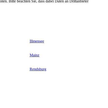
nten. Bitte beachten Sie, dass dabei Daten an Drittanbieter
Illmensee
Mainz
Rendsburg