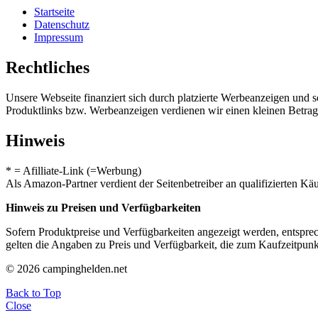
Startseite
Datenschutz
Impressum
Rechtliches
Unsere Webseite finanziert sich durch platzierte Werbeanzeigen und 
Produktlinks bzw. Werbeanzeigen verdienen wir einen kleinen Betrag, d
Hinweis
* = Afilliate-Link (=Werbung)
Als Amazon-Partner verdient der Seitenbetreiber an qualifizierten Kä
Hinweis zu Preisen und Verfügbarkeiten
Sofern Produktpreise und Verfügbarkeiten angezeigt werden, entsprec
gelten die Angaben zu Preis und Verfügbarkeit, die zum Kaufzeitpun
© 2026 campinghelden.net
Back to Top
Close