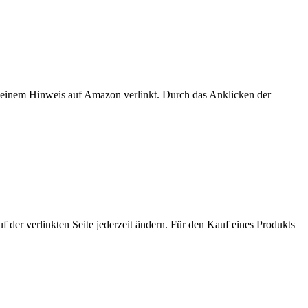
er einem Hinweis auf Amazon verlinkt. Durch das Anklicken der
der verlinkten Seite jederzeit ändern. Für den Kauf eines Produkts