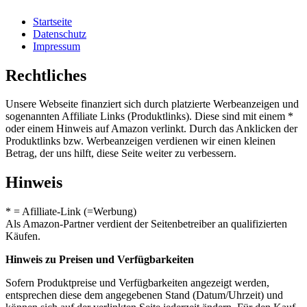
Startseite
Datenschutz
Impressum
Rechtliches
Unsere Webseite finanziert sich durch platzierte Werbeanzeigen und
sogenannten Affiliate Links (Produktlinks). Diese sind mit einem *
oder einem Hinweis auf Amazon verlinkt. Durch das Anklicken der
Produktlinks bzw. Werbeanzeigen verdienen wir einen kleinen
Betrag, der uns hilft, diese Seite weiter zu verbessern.
Hinweis
* = Afilliate-Link (=Werbung)
Als Amazon-Partner verdient der Seitenbetreiber an qualifizierten
Käufen.
Hinweis zu Preisen und Verfügbarkeiten
Sofern Produktpreise und Verfügbarkeiten angezeigt werden,
entsprechen diese dem angegebenen Stand (Datum/Uhrzeit) und