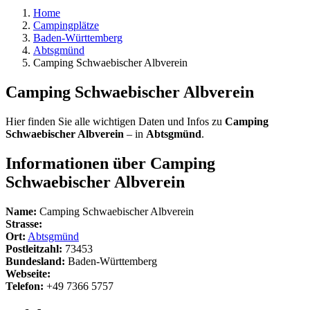
Home
Campingplätze
Baden-Württemberg
Abtsgmünd
Camping Schwaebischer Albverein
Camping Schwaebischer Albverein
Hier finden Sie alle wichtigen Daten und Infos zu
Camping
Schwaebischer Albverein
– in
Abtsgmünd
.
Informationen über Camping
Schwaebischer Albverein
Name:
Camping Schwaebischer Albverein
Strasse:
Ort:
Abtsgmünd
Postleitzahl:
73453
Bundesland:
Baden-Württemberg
Webseite:
Telefon:
+49 7366 5757