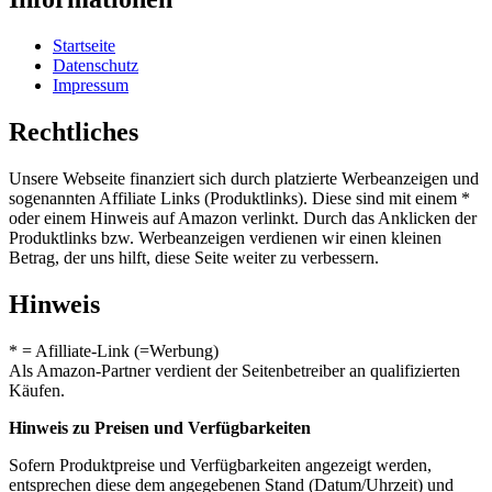
Startseite
Datenschutz
Impressum
Rechtliches
Unsere Webseite finanziert sich durch platzierte Werbeanzeigen und
sogenannten Affiliate Links (Produktlinks). Diese sind mit einem *
oder einem Hinweis auf Amazon verlinkt. Durch das Anklicken der
Produktlinks bzw. Werbeanzeigen verdienen wir einen kleinen
Betrag, der uns hilft, diese Seite weiter zu verbessern.
Hinweis
* = Afilliate-Link (=Werbung)
Als Amazon-Partner verdient der Seitenbetreiber an qualifizierten
Käufen.
Hinweis zu Preisen und Verfügbarkeiten
Sofern Produktpreise und Verfügbarkeiten angezeigt werden,
entsprechen diese dem angegebenen Stand (Datum/Uhrzeit) und