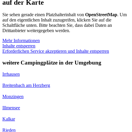
auf der Karte
Sie sehen gerade einen Platzhalterinhalt von
OpenStreetMap
. Um
auf den eigentlichen Inhalt zuzugreifen, klicken Sie auf die
Schaltfläche unten. Bitte beachten Sie, dass dabei Daten an
Drittanbieter weitergegeben werden.
Mehr Informationen
Inhalte entsperren
Erforderlichen Service akzeptieren und Inhalte entsperren
weitere Campingplätze in der Umgebung
Irrhausen
Breitenbach am Herzberg
Monzingen
Illmensee
Kalkar
Rieden