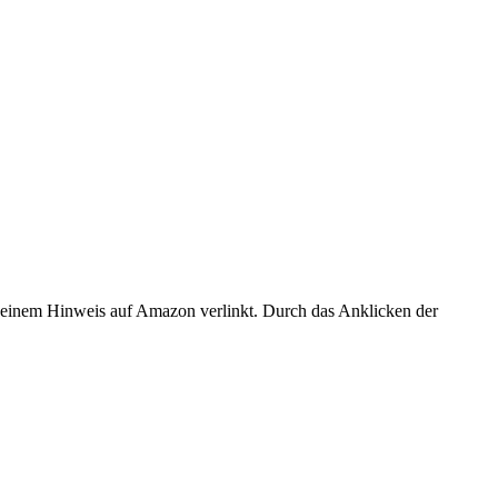
er einem Hinweis auf Amazon verlinkt. Durch das Anklicken der