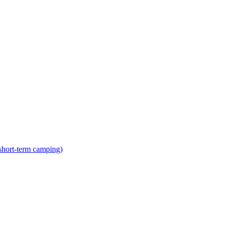
hort-term camping)