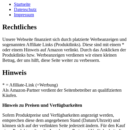
Startseite
Datenschutz
Impressum
Rechtliches
Unsere Webseite finanziert sich durch platzierte Werbeanzeigen und
sogenannten Affiliate Links (Produktlinks). Diese sind mit einem *
oder einem Hinweis auf Amazon verlinkt. Durch das Anklicken der
Produktlinks bzw. Werbeanzeigen verdienen wir einen kleinen
Betrag, der uns hilft, diese Seite weiter zu verbessern.
Hinweis
* = Afilliate-Link (=Werbung)
Als Amazon-Partner verdient der Seitenbetreiber an qualifizierten
Käufen.
Hinweis zu Preisen und Verfügbarkeiten
Sofern Produktpreise und Verfügbarkeiten angezeigt werden,
entsprechen diese dem angegebenen Stand (Datum/Uhrzeit) und
können sich auf der verlinkten Seite jederzeit ändern. Für den Kauf