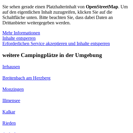
Sie sehen gerade einen Platzhalterinhalt von
OpenStreetMap
. Um
auf den eigentlichen Inhalt zuzugreifen, klicken Sie auf die
Schaltfläche unten. Bitte beachten Sie, dass dabei Daten an
Drittanbieter weitergegeben werden.
Mehr Informationen
Inhalte entsperren
Erforderlichen Service akzeptieren und Inhalte entsperren
weitere Campingplätze in der Umgebung
Irrhausen
Breitenbach am Herzberg
Monzingen
Illmensee
Kalkar
Rieden