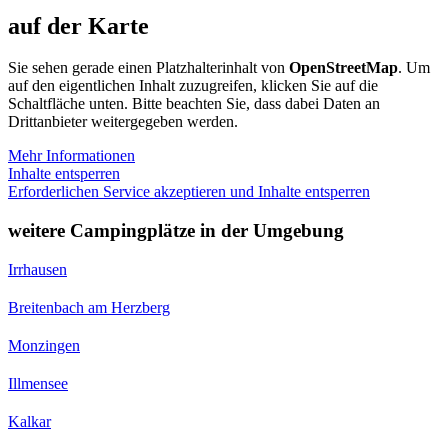
auf der Karte
Sie sehen gerade einen Platzhalterinhalt von
OpenStreetMap
. Um
auf den eigentlichen Inhalt zuzugreifen, klicken Sie auf die
Schaltfläche unten. Bitte beachten Sie, dass dabei Daten an
Drittanbieter weitergegeben werden.
Mehr Informationen
Inhalte entsperren
Erforderlichen Service akzeptieren und Inhalte entsperren
weitere Campingplätze in der Umgebung
Irrhausen
Breitenbach am Herzberg
Monzingen
Illmensee
Kalkar