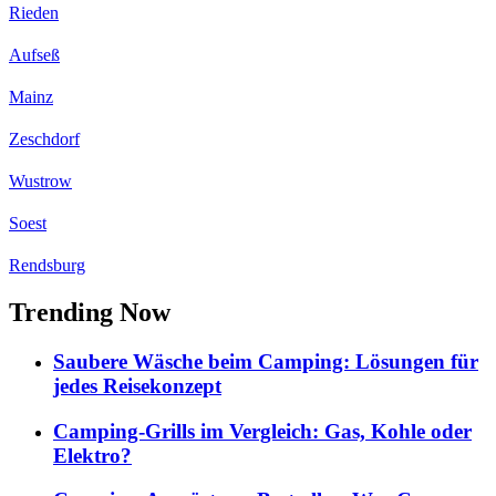
Rieden
Aufseß
Mainz
Zeschdorf
Wustrow
Soest
Rendsburg
Trending Now
Saubere Wäsche beim Camping: Lösungen für
jedes Reisekonzept
Camping-Grills im Vergleich: Gas, Kohle oder
Elektro?