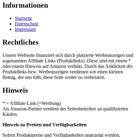
Informationen
Startseite
Datenschutz
Impressum
Rechtliches
Unsere Webseite finanziert sich durch platzierte Werbeanzeigen und
sogenannten Affiliate Links (Produktlinks). Diese sind mit einem *
oder einem Hinweis auf Amazon verlinkt. Durch das Anklicken der
Produktlinks bzw. Werbeanzeigen verdienen wir einen kleinen
Betrag, der uns hilft, diese Seite weiter zu verbessern.
Hinweis
* = Afilliate-Link (=Werbung)
Als Amazon-Partner verdient der Seitenbetreiber an qualifizierten
Käufen.
Hinweis zu Preisen und Verfügbarkeiten
Sofern Produktpreise und Verfügbarkeiten angezeigt werden,