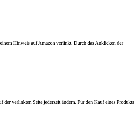
er einem Hinweis auf Amazon verlinkt. Durch das Anklicken der
der verlinkten Seite jederzeit ändern. Für den Kauf eines Produkts