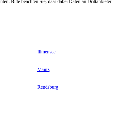
nten. Bitte beachten Sie, dass dabei Daten an Drittanbieter
Illmensee
Mainz
Rendsburg