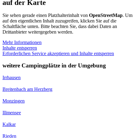
auf der Karte
Sie sehen gerade einen Platzhalterinhalt von
OpenStreetMap
. Um
auf den eigentlichen Inhalt zuzugreifen, klicken Sie auf die
Schaltfläche unten. Bitte beachten Sie, dass dabei Daten an
Drittanbieter weitergegeben werden.
Mehr Informationen
Inhalte entsperren
Erforderlichen Service akzeptieren und Inhalte entsperren
weitere Campingplätze in der Umgebung
Irrhausen
Breitenbach am Herzberg
Monzingen
Illmensee
Kalkar
Rieden