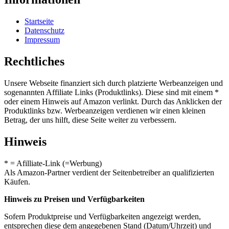
Startseite
Datenschutz
Impressum
Rechtliches
Unsere Webseite finanziert sich durch platzierte Werbeanzeigen und
sogenannten Affiliate Links (Produktlinks). Diese sind mit einem *
oder einem Hinweis auf Amazon verlinkt. Durch das Anklicken der
Produktlinks bzw. Werbeanzeigen verdienen wir einen kleinen
Betrag, der uns hilft, diese Seite weiter zu verbessern.
Hinweis
* = Afilliate-Link (=Werbung)
Als Amazon-Partner verdient der Seitenbetreiber an qualifizierten
Käufen.
Hinweis zu Preisen und Verfügbarkeiten
Sofern Produktpreise und Verfügbarkeiten angezeigt werden,
entsprechen diese dem angegebenen Stand (Datum/Uhrzeit) und