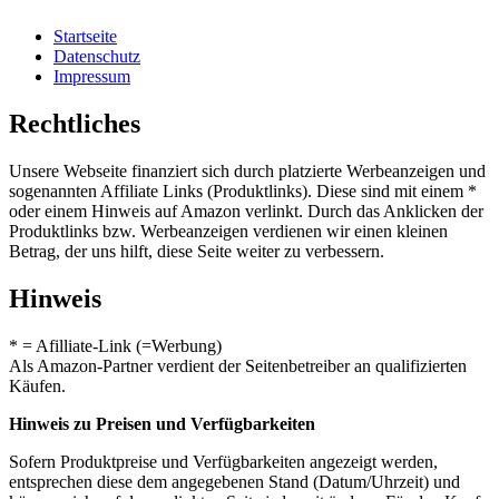
Startseite
Datenschutz
Impressum
Rechtliches
Unsere Webseite finanziert sich durch platzierte Werbeanzeigen und
sogenannten Affiliate Links (Produktlinks). Diese sind mit einem *
oder einem Hinweis auf Amazon verlinkt. Durch das Anklicken der
Produktlinks bzw. Werbeanzeigen verdienen wir einen kleinen
Betrag, der uns hilft, diese Seite weiter zu verbessern.
Hinweis
* = Afilliate-Link (=Werbung)
Als Amazon-Partner verdient der Seitenbetreiber an qualifizierten
Käufen.
Hinweis zu Preisen und Verfügbarkeiten
Sofern Produktpreise und Verfügbarkeiten angezeigt werden,
entsprechen diese dem angegebenen Stand (Datum/Uhrzeit) und