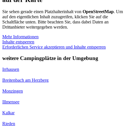
Sie sehen gerade einen Platzhalterinhalt von
OpenStreetMap
. Um
auf den eigentlichen Inhalt zuzugreifen, klicken Sie auf die
Schaltfläche unten. Bitte beachten Sie, dass dabei Daten an
Drittanbieter weitergegeben werden.
Mehr Informationen
Inhalte entsperren
Erforderlichen Service akzeptieren und Inhalte entsperren
weitere Campingplätze in der Umgebung
Irrhausen
Breitenbach am Herzberg
Monzingen
Illmensee
Kalkar
Rieden