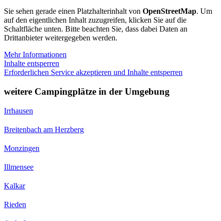
Sie sehen gerade einen Platzhalterinhalt von
OpenStreetMap
. Um
auf den eigentlichen Inhalt zuzugreifen, klicken Sie auf die
Schaltfläche unten. Bitte beachten Sie, dass dabei Daten an
Drittanbieter weitergegeben werden.
Mehr Informationen
Inhalte entsperren
Erforderlichen Service akzeptieren und Inhalte entsperren
weitere Campingplätze in der Umgebung
Irrhausen
Breitenbach am Herzberg
Monzingen
Illmensee
Kalkar
Rieden