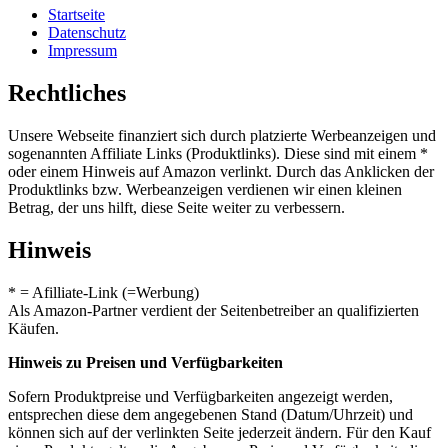
Startseite
Datenschutz
Impressum
Rechtliches
Unsere Webseite finanziert sich durch platzierte Werbeanzeigen und
sogenannten Affiliate Links (Produktlinks). Diese sind mit einem *
oder einem Hinweis auf Amazon verlinkt. Durch das Anklicken der
Produktlinks bzw. Werbeanzeigen verdienen wir einen kleinen
Betrag, der uns hilft, diese Seite weiter zu verbessern.
Hinweis
* = Afilliate-Link (=Werbung)
Als Amazon-Partner verdient der Seitenbetreiber an qualifizierten
Käufen.
Hinweis zu Preisen und Verfügbarkeiten
Sofern Produktpreise und Verfügbarkeiten angezeigt werden,
entsprechen diese dem angegebenen Stand (Datum/Uhrzeit) und
können sich auf der verlinkten Seite jederzeit ändern. Für den Kauf